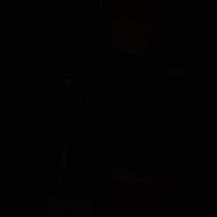
SIIDER